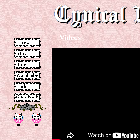
Videos